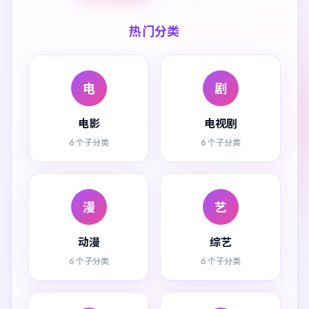
热门分类
电
剧
电影
电视剧
6 个子分类
6 个子分类
漫
艺
动漫
综艺
6 个子分类
6 个子分类