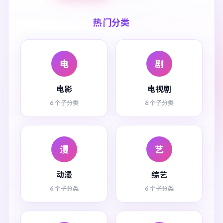
热门分类
电
剧
电影
电视剧
6 个子分类
6 个子分类
漫
艺
动漫
综艺
6 个子分类
6 个子分类