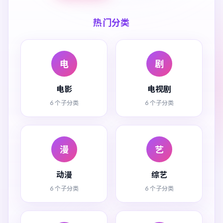
热门分类
电
剧
电影
电视剧
6 个子分类
6 个子分类
漫
艺
动漫
综艺
6 个子分类
6 个子分类